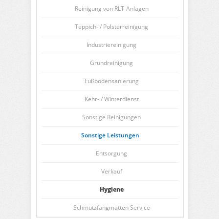
Reinigung von RLT-Anlagen
Teppich- / Polsterreinigung
Industriereinigung
Grundreinigung
Fußbodensanierung
Kehr- / Winterdienst
Sonstige Reinigungen
Sonstige Leistungen
Entsorgung
Verkauf
Hygiene
Schmutzfangmatten Service