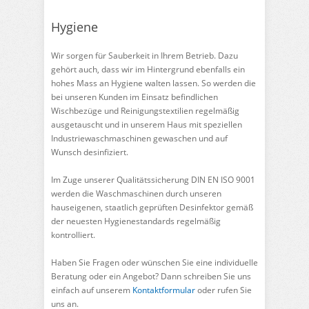
Hygiene
Wir sorgen für Sauberkeit in Ihrem Betrieb. Dazu
gehört auch, dass wir im Hintergrund ebenfalls ein
hohes Mass an Hygiene walten lassen. So werden die
bei unseren Kunden im Einsatz befindlichen
Wischbezüge und Reinigungstextilien regelmäßig
ausgetauscht und in unserem Haus mit speziellen
Industriewaschmaschinen gewaschen und auf
Wunsch desinfiziert.
Im Zuge unserer Qualitätssicherung DIN EN ISO 9001
werden die Waschmaschinen durch unseren
hauseigenen, staatlich geprüften Desinfektor gemäß
der neuesten Hygienestandards regelmäßig
kontrolliert.
Haben Sie Fragen oder wünschen Sie eine individuelle
Beratung oder ein Angebot? Dann schreiben Sie uns
einfach auf unserem
Kontaktformular
oder rufen Sie
uns an.